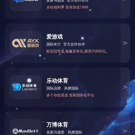
矿用产品安全标志证书