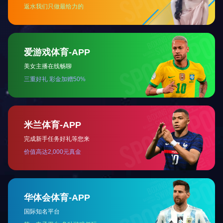
检验报告
快捷导航
产品中心