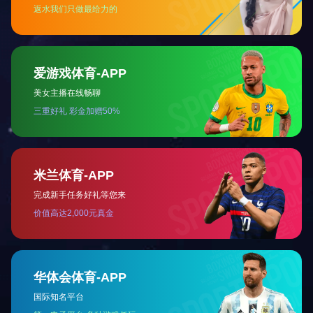
产品认证证书
快捷导航
产品中心