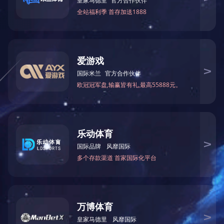
质量管理体系认证证书