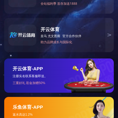
产品认证证书